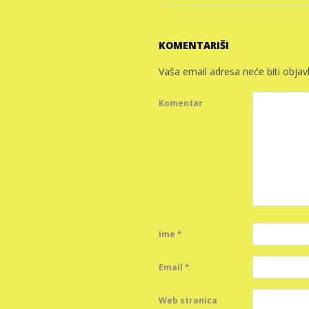
KOMENTARIŠI
Vaša email adresa neće biti objavl
Komentar
Ime
*
Email
*
Web stranica